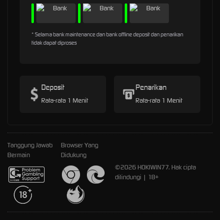
* Selama bank maintenance dan bank offline deposit dan penarikan
tidak dapat diproses
Deposit
Penarikan
Rata-rata 1 Menit
Rata-rata 1 Menit
Tanggung Jawab
Browser Yang
Bermain
Didukung
©2026 HOKIWIN77. Hak cipta
dilindungi | 18+