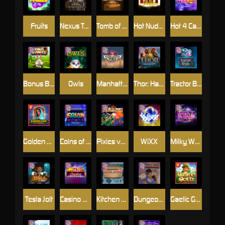
Fruits
Nexus Tombstone RIP
Tomb of Akhenaten
Hot Nudge
Hot 4 Cash
Bonus Bunnies
Owls
Manhattan Goes Wild
Thor: Hammer Time
Tractor Beam
Golden Genie And The Walking Wilds
Coins of Fortune
Pixies vs Pirates
WiXX
Milky Ways
Tesla Jolt
Casino Win Spin
Kitchen Drama: Sushi Mania
Dungeon Quest
Gaelic Gold