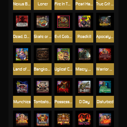
Nexus Blood & Shadow
Loner
Fire In The Hole xBomb
Pearl Harbor
True Grit Redemption
Dead, Dead, or Deader
Skate or Die
Evil Goblins xBomb
Roadkill
Apocalypse Super xNudge
Land of the Free
Bangkok Hilton
Ugliest Catch
Misery Mining
Warrior Graveyard xNudge
Munchies
Tombstone No Mercy
Possessed
D Day
Disturbed