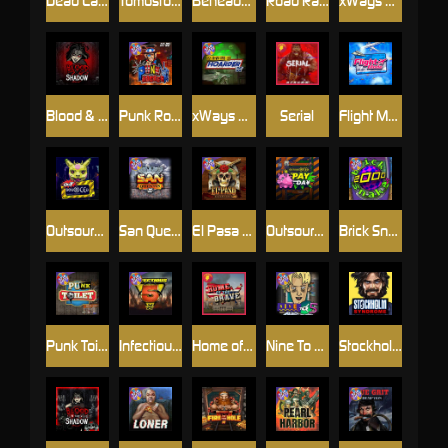
Dead Canary
Tombstone RIP
Beheaded
Road Rage
xWays Hoarder 2
Blood & Shadow
Punk Rocker 2
xWays Hoarder xSplit
Serial
Flight Mode
Outsourced
San Quentin xWays
El Pasa Gunfight xNudge
Outsourced: Payday
Brick Snake 2000
Punk Toilet
Infectious 5 xWays
Home of the Brave
Nine To Five
Stockholm Syndrome