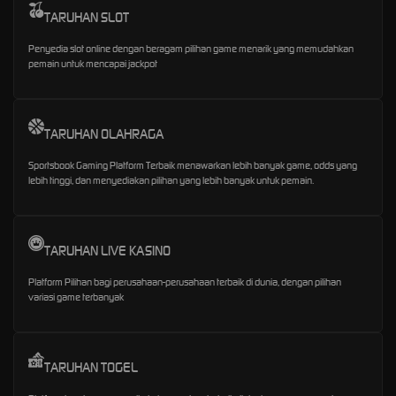
TARUHAN SLOT
Penyedia slot online dengan beragam pilihan game menarik yang memudahkan
pemain untuk mencapai jackpot
TARUHAN OLAHRAGA
Sportsbook Gaming Platform Terbaik menawarkan lebih banyak game, odds yang
lebih tinggi, dan menyediakan pilihan yang lebih banyak untuk pemain.
TARUHAN LIVE KASINO
Platform Pilihan bagi perusahaan-perusahaan terbaik di dunia, dengan pilihan
variasi game terbanyak
TARUHAN TOGEL