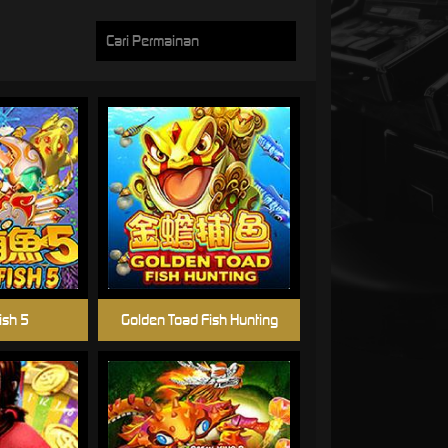
ish 5
Golden Toad Fish Hunting