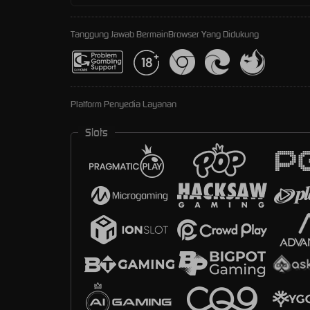
Tanggung Jawab Bermain
Browser Yang Didukung
Platform Penyedia Layanan
Slots