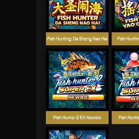
Fish Hunting: Da Sheng Nao Hai
Fish Huntin
Fish Hunter 2 EX-Newbie
Fish Hunte