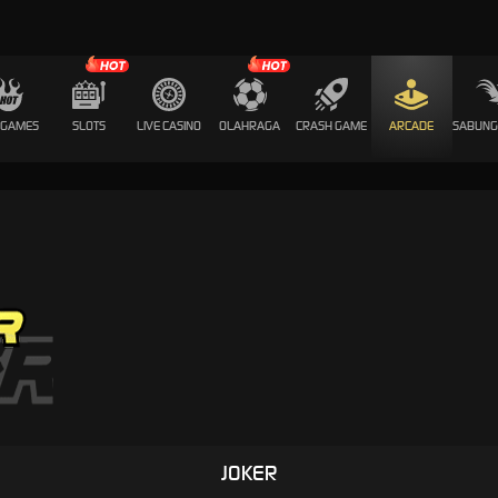
 GAMES
SLOTS
LIVE CASINO
OLAHRAGA
CRASH GAME
ARCADE
SABUNG
JOKER