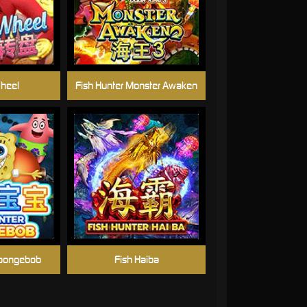
heel
Fish Hunter Monster Awaken
Spongebob
Fish Haiba