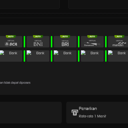
an tidak dapat diproses
Penarikan
Rata-rata 1 Menit