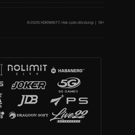
©2026 HOKIWIN77. Hak cipta dilindungi | 18+