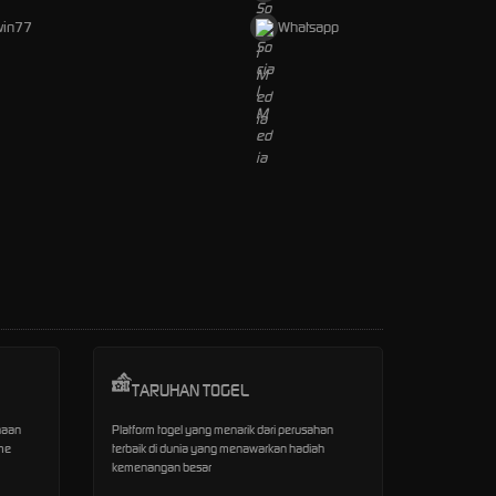
win77
Whatsapp
TARUHAN TOGEL
haan
Platform togel yang menarik dari perusahan
ame
terbaik di dunia yang menawarkan hadiah
kemenangan besar