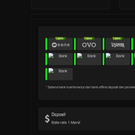
* Selama bank maintenance dan bank offline deposit dan penarik
Deposit
Rata-rata 1 Menit