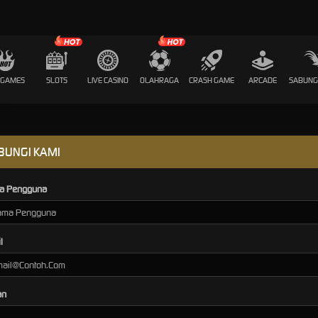
 GAMES
SLOTS
LIVE CASINO
OLAHRAGA
CRASH GAME
ARCADE
SABUNG
BUNGI KAMI
a Pengguna
l
an