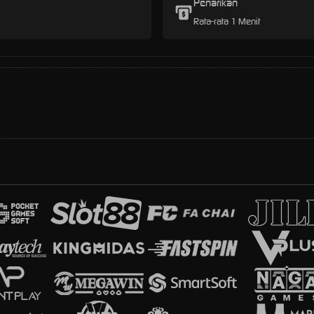
Penarikan
Rata-rata 1 Menit