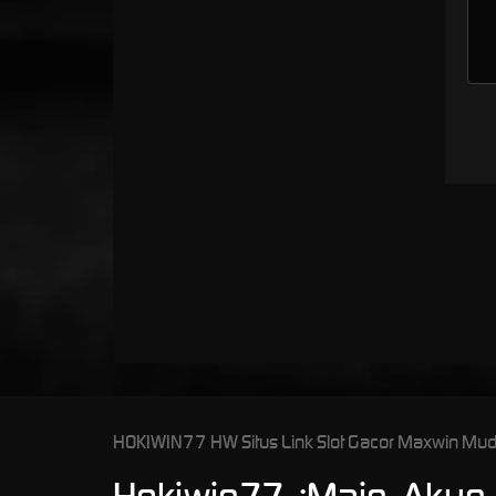
HOKIWIN77 HW Situs Link Slot Gacor Maxwin Mud