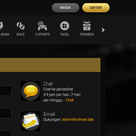
MASUK
DAFTAR
 AYAM
RACE
E-SPORTS
TOGEL
PROMOSI
Chat
Chat ke penasihat
24 jam per hari, 7 hari
per minggu. -
Chat
Email
Dukungan:
admin@vrfmail.site