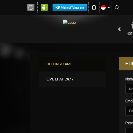
Main di Telegram
HOT
HU
HUBUNGI KAMI
LIVE CHAT 24/7
Nam
Emai
Pes