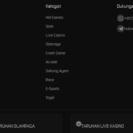
Kategori
Dukung
Hot Games
+85
Slots
hoki
Live Casino
Olahraga
Crash Game
Arcade
Sabung Ayam
Race
E-Sports
Togel
RUHAN OLAHRAGA
TARUHAN LIVE KASINO