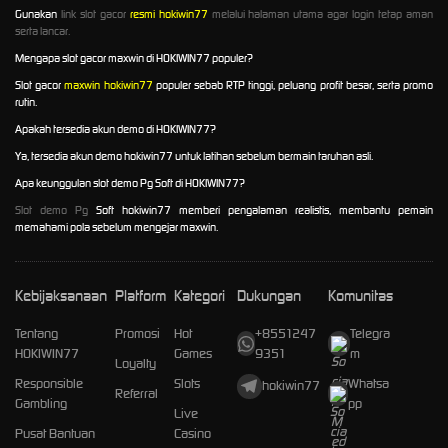
Gunakan
link slot gacor
resmi hokiwin77
melalui halaman utama agar login tetap aman
serta lancar.
Mengapa slot gacor maxwin di HOKIWIN77 populer?
Slot gacor
maxwin hokiwin77
populer sebab RTP tinggi, peluang profit besar, serta promo
rutin.
Apakah tersedia akun demo di HOKIWIN77?
Ya, tersedia akun demo hokiwin77 untuk latihan sebelum bermain taruhan asli.
Apa keunggulan slot demo Pg Soft di HOKIWIN77?
Slot demo Pg
Soft hokiwin77 memberi pengalaman realistis, membantu pemain
memahami pola sebelum mengejar maxwin.
Kebijaksanaan
Platform
Kategori
Dukungan
Komunitas
Tentang
Promosi
Hot
+8551247
Telegra
HOKIWIN77
Games
9351
m
Loyalty
Responsible
Slots
Whatsa
hokiwin77
Referral
Gambling
pp
Live
Pusat Bantuan
Casino