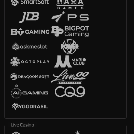
Live Casino