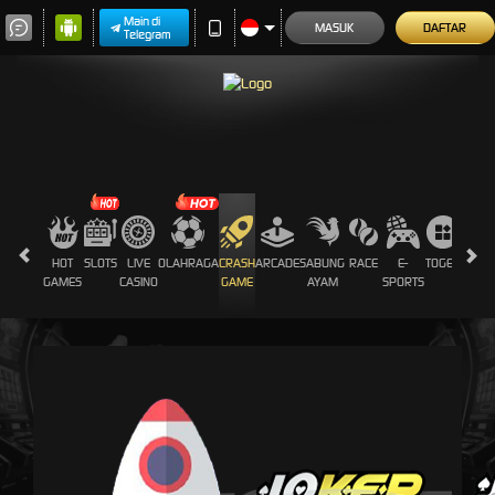
Main di
MASUK
DAFTAR
Telegram
HOT
SLOTS
LIVE
OLAHRAGA
CRASH
ARCADE
SABUNG
RACE
E-
TOGEL
PROM
GAMES
CASINO
GAME
AYAM
SPORTS