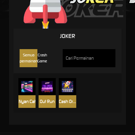
JOKER
Semua
Crash
permainan
Game
Nyan Cat
Out Run
Cash Or Crash