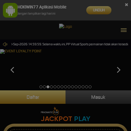
×
HOKIWIN77 Aplikasi Mobile
UNDUH
Jangan tampilkan lagi hari ini
mpai 30-Sep-2026 14.59.59. Selama waktu ini, PP Virtual Sports permainan tidak akan tersedia
Daftar
Masuk
JACKPOT
PLAY