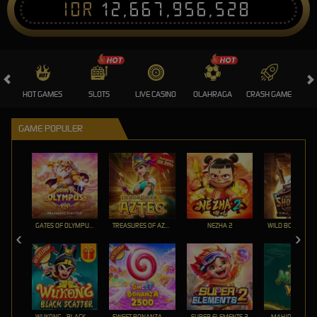
IDR
12,667,956,528
HOT GAMES
SLOTS
LIVE CASINO
OLAHRAGA
CRASH GAME
A
GAME POPULER
GATES OF OLYMPUS POP
TREASURES OF AZTEC
NEZHA 2
WUKONG - BLACK SCATTER
SWEET BONANZA 2500
SUPER ELEMENTS 2
MAHJONG WAYS