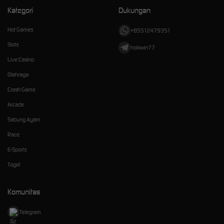
Kategori
Dukungan
Hot Games
+85512479351
Slots
hokiwin77
Live Casino
Olahraga
Crash Game
Arcade
Sabung Ayam
Race
E-Sports
Togel
Komunitas
Telegram