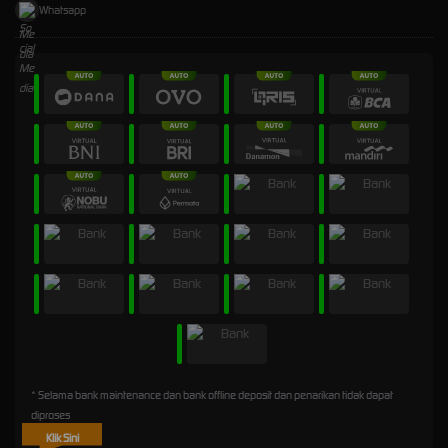
Whatsapp
* Selama bank maintenance dan bank offline deposit dan penarikan tidak dapat
diproses
Klik Sini