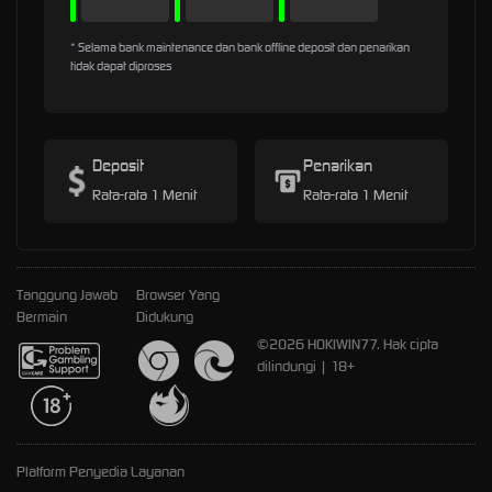
* Selama bank maintenance dan bank offline deposit dan penarikan
tidak dapat diproses
Deposit
Penarikan
Rata-rata 1 Menit
Rata-rata 1 Menit
Tanggung Jawab
Browser Yang
Bermain
Didukung
©2026 HOKIWIN77. Hak cipta
dilindungi | 18+
Platform Penyedia Layanan