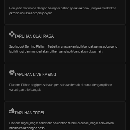
Penyedia slot online dengan beragam pilihan game menarik yang memudahkan
pemain untuk mencapai jackpot
TARUHAN OLAHRAGA
Sportsbook Gaming Platform Terbaik menawarkan lebih banyak game, odds yang
lebih tinggi, dan menyediakan pilihan yang lebih banyak untuk pemain.
TARUHAN LIVE KASINO
Platform Pilihan bagi perusahaan-perusahaan terbaik di dunia, dengan pilihan
variasi game terbanyak
TARUHAN TOGEL
Platform togel yang menarik dari perusahan terbaik di dunia yang menawarkan
hadiah kemenangan besar