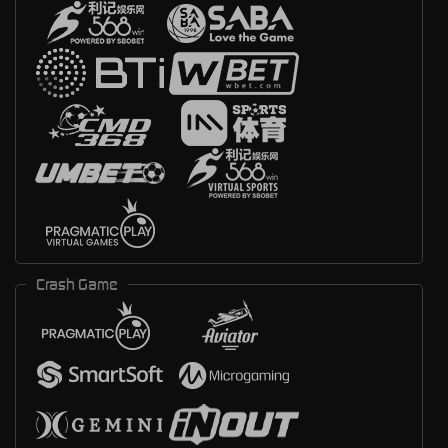
Crash Game