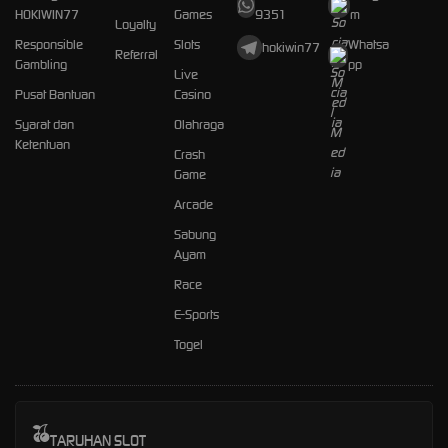
HOKIWIN77
Games
9351
m
Loyalty
Responsible
Slots
Whatsa
hokiwin77
Referral
Gambling
pp
Live
Pusat Bantuan
Casino
Syarat dan
Olahraga
Ketentuan
Crash
Game
Arcade
Sabung
Ayam
Race
E-Sports
Togel
TARUHAN SLOT