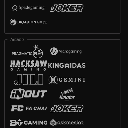
Arcade